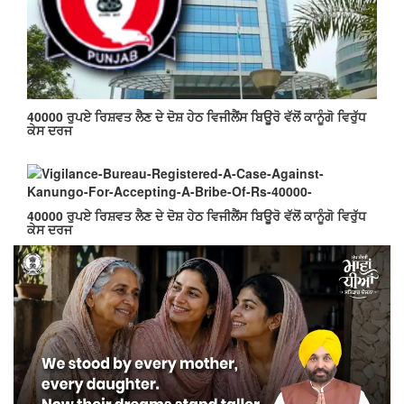
40000 ਰੁਪਏ ਰਿਸ਼ਵਤ ਲੈਣ ਦੇ ਦੋਸ਼ ਹੇਠ ਵਿਜੀਲੈਂਸ ਬਿਊਰੋ ਵੱਲੋਂ ਕਾਨੂੰਗੋ ਵਿਰੁੱਧ
ਕੇਸ ਦਰਜ
40000 ਰੁਪਏ ਰਿਸ਼ਵਤ ਲੈਣ ਦੇ ਦੋਸ਼ ਹੇਠ ਵਿਜੀਲੈਂਸ ਬਿਊਰੋ ਵੱਲੋਂ ਕਾਨੂੰਗੋ ਵਿਰੁੱਧ
ਕੇਸ ਦਰਜ