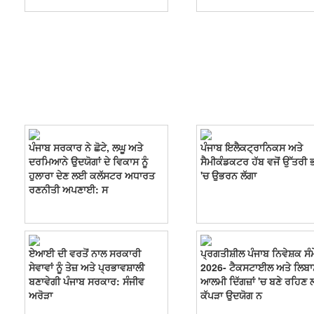
ਪੰਜਾਬ ਸਰਕਾਰ ਨੇ ਛੋਟੇ, ਲਘੂ ਅਤੇ
ਪੰਜਾਬ ਇਲੈਕਟ੍ਰਾਨਿਕਸ ਅਤੇ
ਦਰਮਿਆਨੇ ਉਦਯੋਗਾਂ ਦੇ ਵਿਕਾਸ ਨੂੰ
ਸੈਮੀਕੰਡਕਟਰ ਹੱਬ ਵਜੋਂ ਉੱਤਰੀ 
ਹੁਲਾਰਾ ਦੇਣ ਲਈ ਕਲੱਸਟਰ ਅਧਾਰਤ
'ਚ ਉਭਰਨ ਲੱਗਾ
ਰਣਨੀਤੀ ਅਪਣਾਈ: ਸ
ਏਆਈ ਦੀ ਵਰਤੋਂ ਨਾਲ ਸਰਕਾਰੀ
ਪ੍ਰਗਤੀਸ਼ੀਲ ਪੰਜਾਬ ਨਿਵੇਸ਼ਕ ਸੰ
ਸੇਵਾਵਾਂ ਨੂੰ ਤੇਜ਼ ਅਤੇ ਪ੍ਰਭਾਵਸ਼ਾਲੀ
2026- ਟੈਕਸਟਾਈਲ ਅਤੇ ਲਿਬਾ
ਬਣਾਵੇਗੀ ਪੰਜਾਬ ਸਰਕਾਰ: ਸੰਜੀਵ
ਆਲਮੀ ਦਿੱਗਜ਼ਾਂ 'ਚ ਬਣੇ ਰਹਿਣ
ਅਰੋੜਾ
ਕੱਪੜਾ ਉਦਯੋਗ ਨ