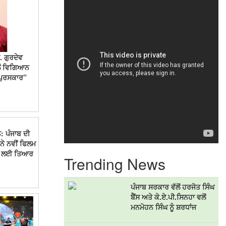
. ਗੁਰਦੇਵ
ੱਲੋਂ ਵਿਗਿਆਨ
ਪੁਰਸਕਾਰ”
: ਪੰਜਾਬ ਦੀ
ਨੇ ਨਵੀਂ ਫਿਲਮ
ਨ ਲਈ ਤਿਆਰ
Trending News
ਪੰਜਾਬ ਸਰਕਾਰ ਵੱਲੋਂ ਹਰਜੋਤ ਸਿੰਘ
ਬੈਂਸ ਅਤੇ ਕੇ.ਏ.ਪੀ.ਸਿਨਹਾ ਵਲੋਂ
ਮਨਮੋਹਨ ਸਿੰਘ ਨੂੰ ਸ਼ਰਧਾਂਜ