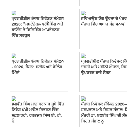
ਪ੍ਰਗਤੀਸ਼ੀਲ ਪੰਜਾਬ ਨਿਵੇਸ਼ਕ ਸੰਮੇਲਨ
ਨਵਿਆਉਣ ਯੋਗ ਊਰਜਾ ਦੇ ਖੇਤਰ
2026: "ਸਸਟੇਨੇਬਲ ਪ੍ਰੋਸੈਸਿੰਗ ਅਤੇ
ਪੰਜਾਬ ਵਿੱਚ ਅਥਾਹ ਸੰਭਾਵਨਾਵਾਂ
ਡਾਇੰਗ ਤੇ ਫਿਨਿਸ਼ਿੰਗ ਆਪਰੇਸ਼ਨਜ਼
ਵਿੱਚ ਸਰਕੁਲ
ਪ੍ਰਗਤੀਸ਼ੀਲ ਪੰਜਾਬ ਨਿਵੇਸ਼ਕ ਸੰਮੇਲਨ
ਪ੍ਰਗਤੀਸ਼ੀਲ ਪੰਜਾਬ ਨਿਵੇਸ਼ਕ ਸੰ
- 2026, ਸੈਸ਼ਨ: ਸਟੀਲ ਅਤੇ ਰੋਲਿੰਗ
ਦਸਤੀ ਅਤੇ ਮਸ਼ੀਨੀ ਔਜ਼ਾਰ, ਬ
ਮਿੱਲਾਂ
ਉਪਕਰਨ ਬਾਰੇ ਸੈਸ਼ਨ
ਭਗਵੰਤ ਸਿੰਘ ਮਾਨ ਸਰਕਾਰ ਸੂਬੇ ਵਿੱਚ
ਪੰਜਾਬ ਨਿਵੇਸ਼ਕ ਸੰਮੇਲਨ 2026
ਨਿਵੇਸ਼ ਪੱਖੀ ਮਾਹੌਲ ਸਿਰਜਣ ਵਿੱਚ
ਹਸਪਤਾਲ ਅਤੇ ਸਿਹਤ ਸੰਭਾਲ: 
ਸਫ਼ਲ ਰਹੀ: ਹਰਭਜਨ ਸਿੰਘ ਈ. ਟੀ.
ਮੰਤਰੀ ਡਾ. ਬਲਬੀਰ ਸਿੰਘ ਦੀ ਸੰ
ਓ.
ਸਿਹਤ ਸੰਭਾਲ ਨੂ