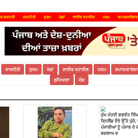
ਰ-ਰਾਸ਼ਟਰੀ
ਰਾਜਨੀਤੀ
ਜੁਰਮ
ਖੇਡਾਂ
ਲਾਈਫ ਸਟਾਈਲ
ਧਰਮ
ਵਪਾਰ/ਕਾਰੋਬਾਰ
ਰਾਜਨੀਤੀ
ਜੁਰਮ
ਖੇਡਾਂ
ਲਾਈਫ ਸਟਾਈਲ
ਧਰਮ
ਵਪਾਰ/ਕਾਰੋਬਾ
ਲੁਧਿਆਣਾ
ਦੇਸ਼
ਮੁੱਖ ਮੰਤਰੀ ਭਗਵੰਤ ਸਿੰ
ਫਿਨਲੈਂਡ ਦੌਰੇ ਉੱਤੇ ਪੁੱਜ
ਪੰਜਾਬੀਆਂ ਨੂੰ ਪੰਜਾਬ ਦੇ 
ਬਦਲਾਅ ਵ