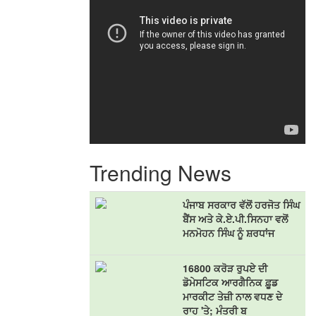
Trending News
ਪੰਜਾਬ ਸਰਕਾਰ ਵੱਲੋਂ ਹਰਜੋਤ ਸਿੰਘ
ਬੈਂਸ ਅਤੇ ਕੇ.ਏ.ਪੀ.ਸਿਨਹਾ ਵਲੋਂ
ਮਨਮੋਹਨ ਸਿੰਘ ਨੂੰ ਸ਼ਰਧਾਂਜ
16800 ਕਰੋੜ ਰੁਪਏ ਦੀ
ਡੋਮੇਸਟਿਕ ਆਰਗੈਨਿਕ ਫ਼ੂਡ
ਮਾਰਕੀਟ ਤੇਜ਼ੀ ਨਾਲ ਵਧਣ ਦੇ
ਰਾਹ 'ਤੇ; ਮੰਤਰੀ ਬ